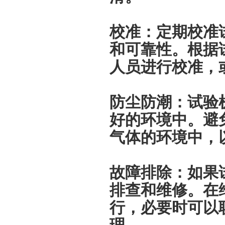
校准：定期校准
和可靠性。根据
人员进行校准，
防尘防潮：试验
好的环境中。避
气体的环境中，
故障排除：如果
排查和维修。在
行，必要时可以