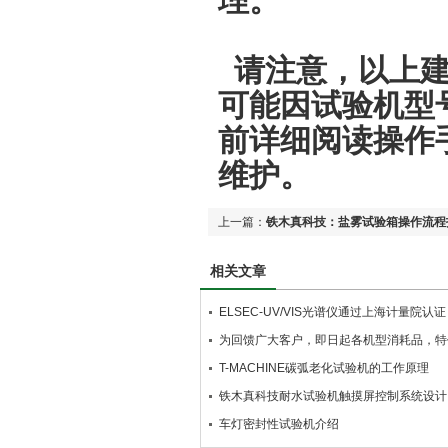
理。
请注意，以上建
可能因试验机型
前详细阅读操作
维护。
上一篇：
铁木真科技：盐雾试验箱操作流程
相关文章
ELSEC-UV/VIS光谱仪通过上海计量院
为回馈广大客户，即日起各机型消耗品，特
T-MACHINE碳弧老化试验机的工作原理
铁木真科技耐水试验机触摸屏控制系统设计
车灯密封性试验机介绍