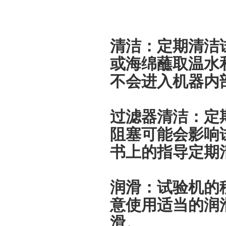
清洁：定期清洁
或海绵蘸取温水
不会进入机器内
过滤器清洁：定
阻塞可能会影响
书上的指导定期
润滑：试验机的
意使用适当的润
滑。