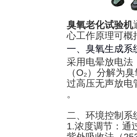
臭氧老化试验机
心工作原理可概
一、臭氧生成系
采用电晕放电法
（O₂）分解为臭
过高压无声放电管
。
二、环境控制系
1.浓度调节‌：
紫外吸收法（25