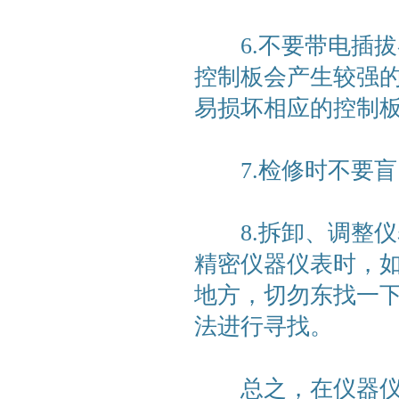
6.不要带电插拔
控制板会产生较强
易损坏相应的控制
7.检修时不要盲
8.拆卸、调整仪表
精密仪器仪表时，
地方，切勿东找一
法进行寻找。
总之，在仪器仪表