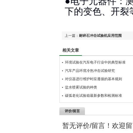
●电子元器件：
下的变色、开裂
上一篇：
耐碎石冲击试验机应用范围
相关文章
环境试验在汽车电子行业中的典型标准
汽车产品环境冷热冲击试验研究
对仪器进行维护时应遵循的基本规则
盐水喷雾试验的种类
碳弧老化试验箱最新参数和检测标准
评价/留言
暂无评价/留言！欢迎