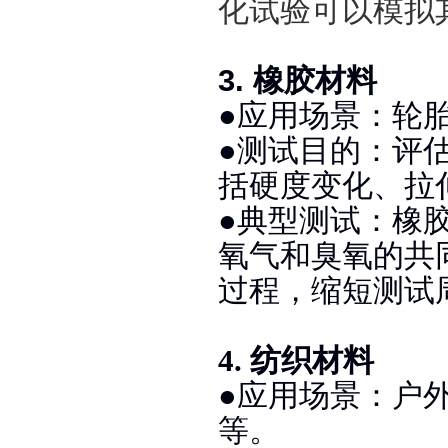
化试验可以模拟
3. 橡胶材料
●应用场景：轮
●测试目的：评
括硬度变化、拉
●典型测试：橡
氧气和臭氧的共
过程，缩短测试
4. 纺织材料
●应用场景：户
等。