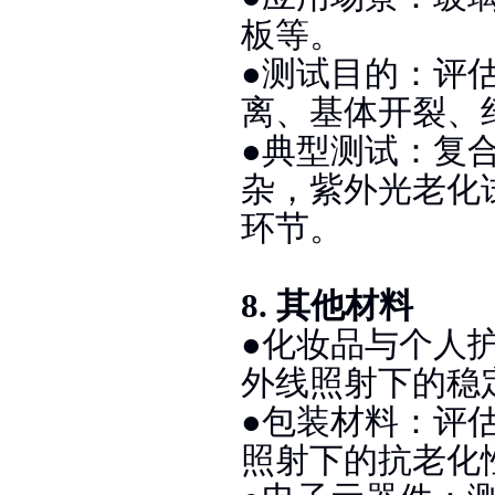
板等。
●测试目的：评
离、基体开裂、
●典型测试：复
杂，紫外光老化
环节。
8. 其他材料
●化妆品与个人
外线照射下的稳
●包装材料：评
照射下的抗老化