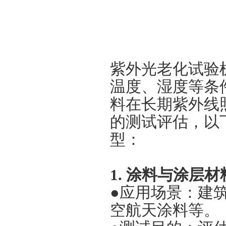
紫外光老化试验
温度、湿度等条
料在长期紫外线
的测试评估，以
型：
1. 涂料与涂层材
●应用场景：建
空航天涂料等。