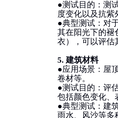
●测试目的：测
度变化以及抗紫
●典型测试：对
其在阳光下的褪
衣），可以评估
5. 建筑材料
●应用场景：屋
卷材等。
●测试目的：评
包括颜色变化、
●典型测试：建
雨水、风沙等多