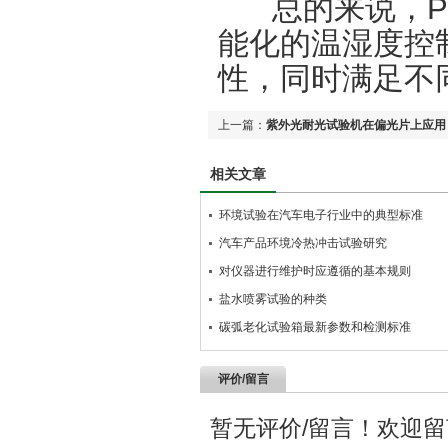
总的来说，
P
能化的温湿度控
性，同时满足不
上一篇：
紫外光耐光试验机在偏光片上应用
相关文章
环境试验在汽车电子行业中的典型标准
汽车产品环境冷热冲击试验研究
对仪器进行维护时应遵循的基本规则
盐水喷雾试验的种类
碳弧老化试验箱最新参数和检测标准
评价/留言
暂无评价/留言！欢迎