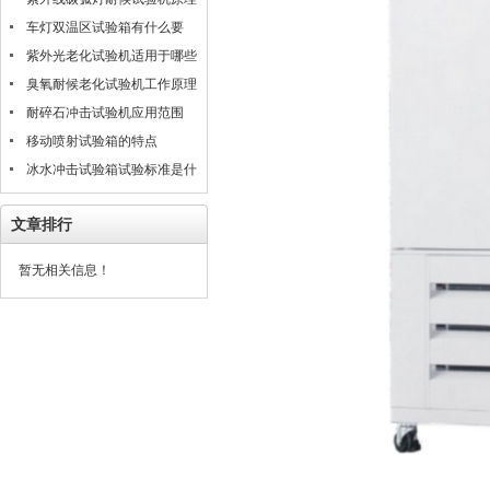
是什么
车灯双温区试验箱有什么要
求？
紫外光老化试验机适用于哪些
材料的测试评估
臭氧耐候老化试验机工作原理
耐碎石冲击试验机应用范围
移动喷射试验箱的特点
冰水冲击试验箱试验标准是什
么？
文章排行
暂无相关信息！