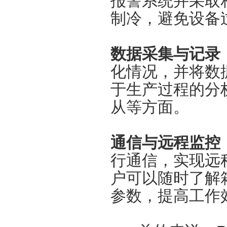
报警系统并采取
制冷，避免设备
数据采集与记录
化情况，并将数
于生产过程的分
从等方面。
通信与远程监控
行通信，实现远
户可以随时了解
参数，提高工作