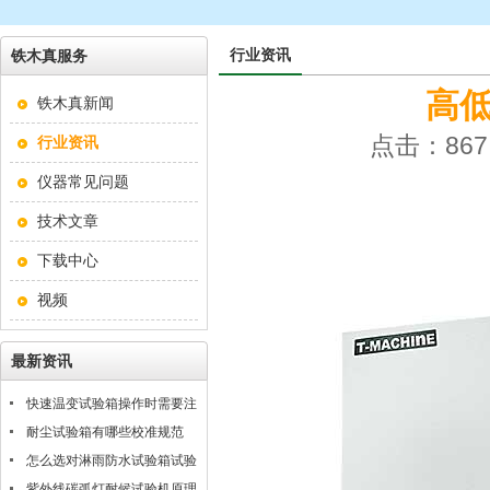
行业资讯
铁木真服务
高
铁木真新闻
点击：867 
行业资讯
仪器常见问题
技术文章
下载中心
视频
最新资讯
快速温变试验箱操作时需要注
意什么？
耐尘试验箱有哪些校准规范
怎么选对淋雨防水试验箱试验
条件
紫外线碳弧灯耐候试验机原理