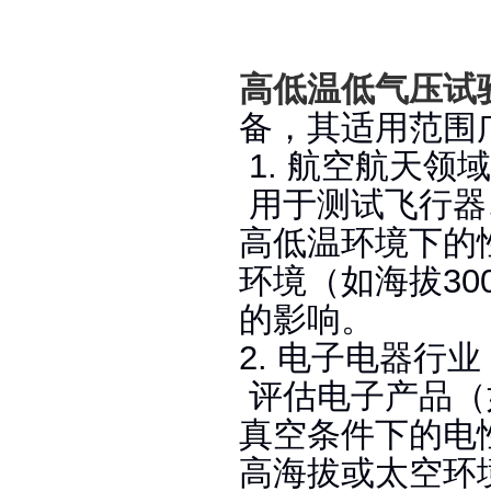
高低温低气压试
备，其适用范围
1. 航空航天领域
用于测试飞行器
高低温环境下的
环境（如海拔30
的影响‌。
2. 电子电器行业
评估电子产品（
真空条件下的电
高海拔或太空环