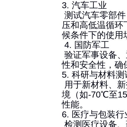
3. 汽车工业
测试汽车零部件
压和高低温循环
候条件下的使用场
4. 国防军工
验证军事设备、
性和安全性，确
5. 科研与材料测
用于新材料、新
境（如-70℃至1
性能‌。
6. 医疗与包装行
检测医疗设备、