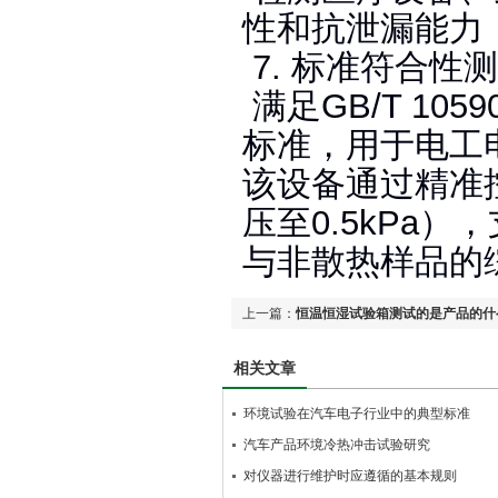
性和抗泄漏能力
7. 标准符合性
满足GB/T 1059
标准，用于电工
该设备通过精准控
压至0.5kPa
与非散热样品的综
上一篇：
恒温恒湿试验箱测试的是产品的什
相关文章
环境试验在汽车电子行业中的典型标准
汽车产品环境冷热冲击试验研究
对仪器进行维护时应遵循的基本规则