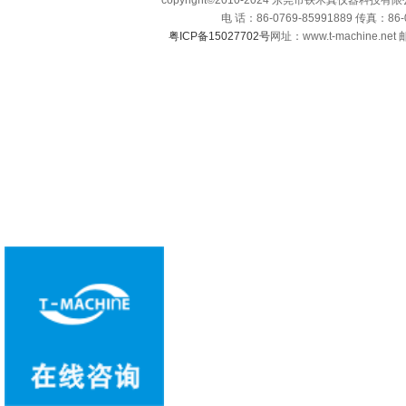
copyright©2010-2024 东莞市铁木真仪器科技有限公司 A
电 话：86-0769-85991889 传真：86
粤ICP备15027702号
网址：www.t-machine.