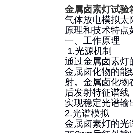
金属卤素灯试验
气体放电模拟太
原理和技术特点
一、工作原理
‌1.光源机制‌
通过金属卤素灯
金属卤化物的能
射‌。金属卤化
后发射特征谱线
实现稳定光谱输出
2.光谱模拟‌
金属卤素灯的光谱