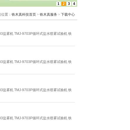
1
2
3
4
前位置：
铁木真科技首页
>
铁木真服务
>
下载中心
03盐雾机 TMJ-9703P循环式盐水喷雾试验机 铁
03盐雾机 TMJ-9703P循环式盐水喷雾试验机 铁
03盐雾机 TMJ-9703P循环式盐水喷雾试验机 铁
03盐雾机 TMJ-9703P循环式盐水喷雾试验机 铁