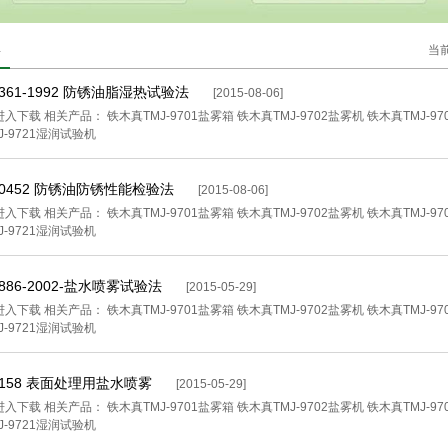
当
2361-1992 防锈油脂湿热试验法
[2015-08-06]
入下载 相关产品： 铁木真TMJ-9701盐雾箱 铁木真TMJ-9702盐雾机 铁木真TMJ-97
J-9721湿润试验机
 10452 防锈油防锈性能检验法
[2015-08-06]
入下载 相关产品： 铁木真TMJ-9701盐雾箱 铁木真TMJ-9702盐雾机 铁木真TMJ-97
J-9721湿润试验机
8886-2002-盐水喷雾试验法
[2015-05-29]
入下载 相关产品： 铁木真TMJ-9701盐雾箱 铁木真TMJ-9702盐雾机 铁木真TMJ-97
J-9721湿润试验机
 4158 表面处理用盐水喷雾
[2015-05-29]
入下载 相关产品： 铁木真TMJ-9701盐雾箱 铁木真TMJ-9702盐雾机 铁木真TMJ-97
J-9721湿润试验机