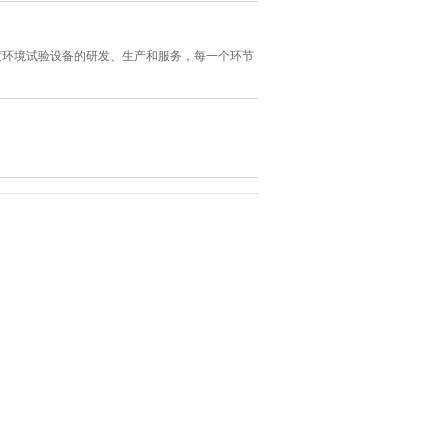
可靠度环境试验设备的研发、生产和服务，每一个环节