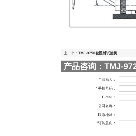
上一个：
TMJ-9750被照射试验机
产品咨询：TMJ-9
* 联系人：
* 手机号码：
E-mail：
公司名称：
联系地址：
*订购意向：