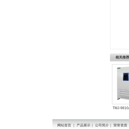
相关推
TMJ-98
网站首页
|
产品展示
|
公司简介
|
荣誉资质