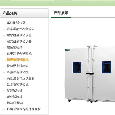
产品展示
产品分类
车灯测试仪器
汽车零部件检测设备
耐水耐尘试验设备
耐光耐候试验设备
腐蚀试验箱
盐干湿复合试验机
恒温恒湿试验机
快速温变试验箱
冷热冲击试验机
高低温低气压试验箱
盐水喷雾试验机
湿润试验机
老化试验机
烤箱/干燥箱
环境试验设备配件及耗材